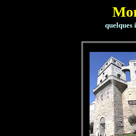
Mon
quelques i