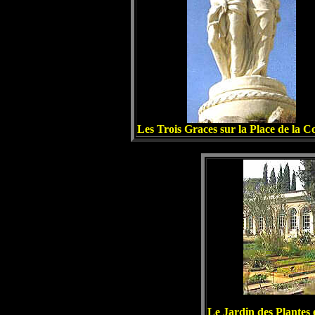
Les Trois Graces sur la Place de la 
Le Jardin des Plantes e